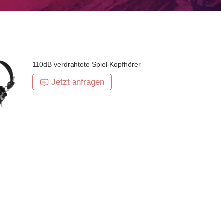
110dB verdrahtete Spiel-Kopfhörer
Jetzt anfragen