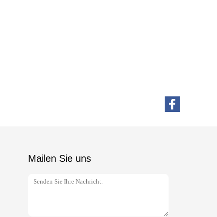
Mailen Sie uns