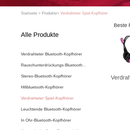
Startseite
>
Produkte
>
Verdrahteter Spiel-Kopfhörer
Beste 
Alle Produkte
Verdrahteter Bluetooth-Kopfhörer
Rauschunterdrückungs-Bluetooth-Kopfhörer
Stereo-Bluetooth-Kopfhörer
Verdrah
Hifibluetooth-Kopfhörer
Verdrahteter Spiel-Kopfhörer
Leuchtende Bluetooth-Kopfhörer
In Ohr-Bluetooth-Kopfhörer