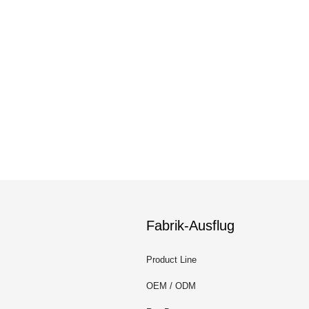
Fabrik-Ausflug
Product Line
OEM / ODM