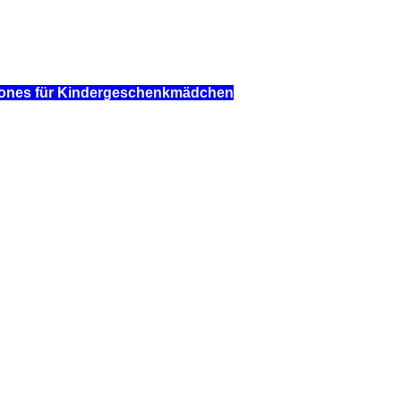
phones für Kindergeschenkmädchen