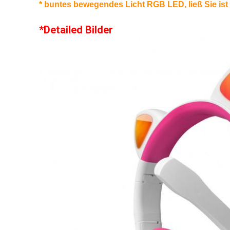
* buntes bewegendes Licht RGB LED, ließ Sie ist
*Detailed Bilder