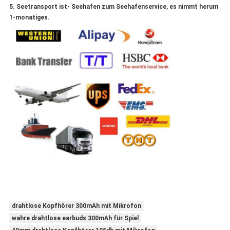
5. Seetransport ist- Seehafen zum Seehafenservice, es nimmt herum
1-monatiges.
drahtlose Kopfhörer 300mAh mit Mikrofon
wahre drahtlose earbuds 300mAh für Spiel