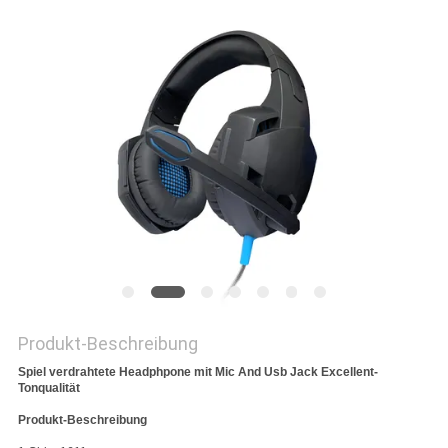
PRIVACY
POLICY
Produkt-Beschreibung
Spiel verdrahtete Headphpone mit Mic And Usb Jack Excellent-
Tonqualität
Produkt-Beschreibung