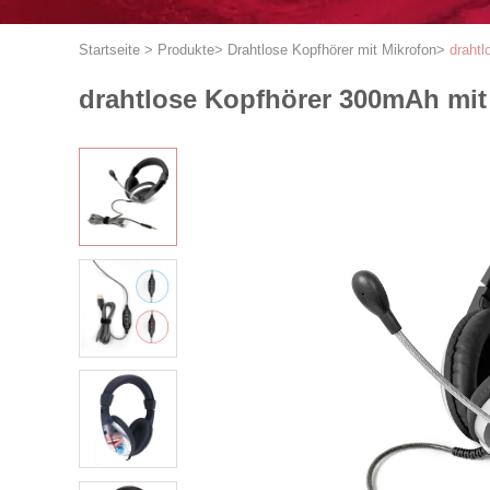
Startseite
>
Produkte
>
Drahtlose Kopfhörer mit Mikrofon
>
draht
drahtlose Kopfhörer 300mAh mit