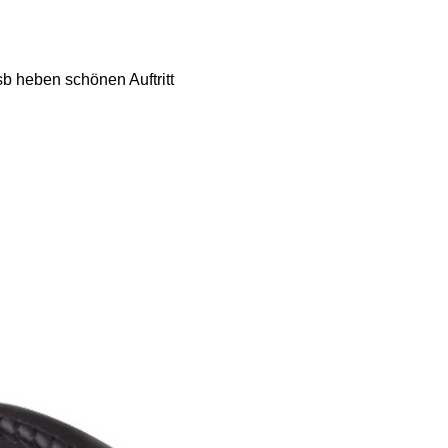
b heben schönen Auftritt