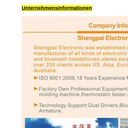
Unternehmensinformationen