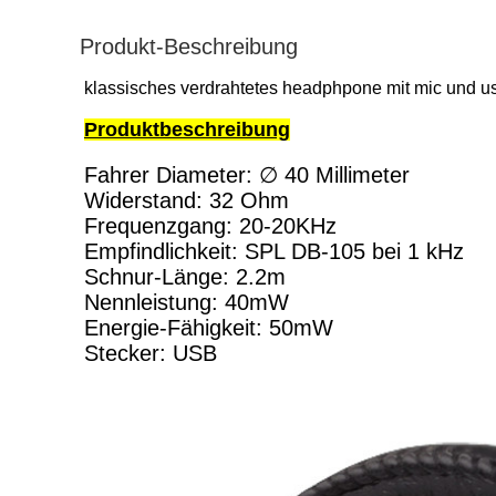
Produkt-Beschreibung
klassisches verdrahtetes headphpone mit mic und us
Produktbeschreibung
Fahrer Diameter: ∅ 40 Millimeter
Widerstand: 32 Ohm
Frequenzgang: 20-20KHz
Empfindlichkeit: SPL DB-105 bei 1 kHz
Schnur-Länge: 2.2m
Nennleistung: 40mW
Energie-Fähigkeit: 50mW
Stecker: USB