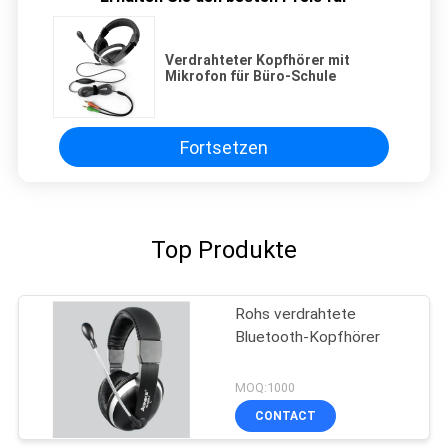
Verdrahteter Kopfhörer mit
Mikrofon für Büro-Schule
Fortsetzen
Top Produkte
Rohs verdrahtete
Bluetooth-Kopfhörer
MOQ:1000
CONTACT