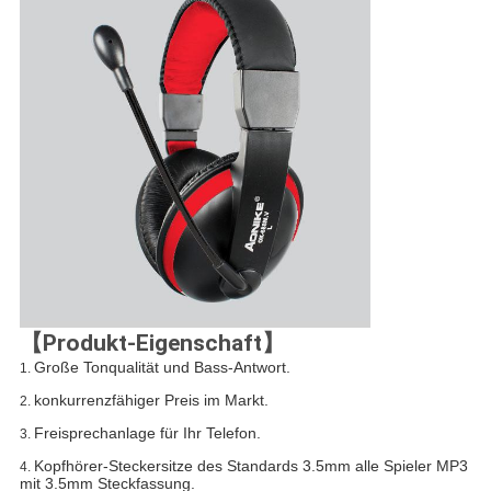
【Produkt-Eigenschaft】
Große Tonqualität und Bass-Antwort.
1.
konkurrenzfähiger Preis im Markt.
2.
Freisprechanlage für Ihr Telefon.
3.
Kopfhörer-Steckersitze des Standards 3.5mm alle Spieler MP3
4.
mit 3.5mm Steckfassung.