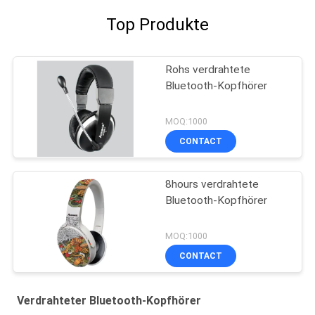
Top Produkte
Rohs verdrahtete
Bluetooth-Kopfhörer
MOQ:1000
CONTACT
8hours verdrahtete
Bluetooth-Kopfhörer
MOQ:1000
CONTACT
Verdrahteter Bluetooth-Kopfhörer