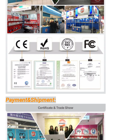
Payment&Shipment: