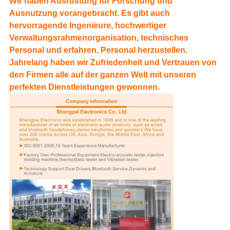
Wir haben Ausrüstung für Forschung und
Ausnutzung vorangebracht. Es gibt auch
hervorragende Ingenieure, hochwertiger
Verwaltungsrahmenorganisation, technisches
Personal und erfahren, Personal herzustellen.
Jahrelang haben wir Zufriedenheit und Vertrauen von
den Firmen alle auf der ganzen Welt mit unseren
perfekten Dienstleistungen gewonnen.