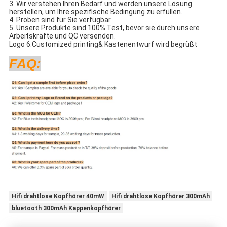
3. Wir verstehen Ihren Bedarf und werden unsere Lösung
herstellen, um Ihre spezifische Bedingung zu erfüllen.
4. Proben sind für Sie verfügbar.
5. Unsere Produkte sind 100% Test, bevor sie durch unsere
Arbeitskräfte und QC versenden.
Logo 6.Customized printing& Kastenentwurf wird begrüßt
FAQ:
Hifi drahtlose Kopfhörer 40mW
Hifi drahtlose Kopfhörer 300mAh
bluetooth 300mAh Kappenkopfhörer