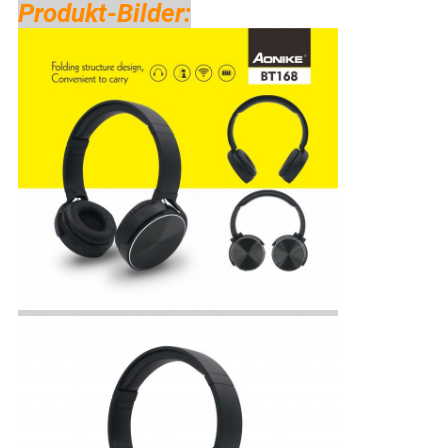
Produkt-Bilder: