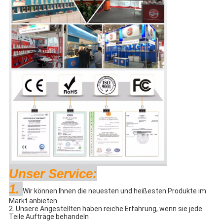
Unser Service:
1.
Wir können Ihnen die neuesten und heißesten Produkte im
Markt anbieten.
2. Unsere Angestellten haben reiche Erfahrung, wenn sie jede
Teile Aufträge behandeln