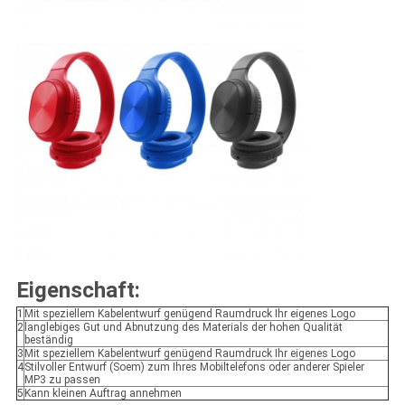
Eigenschaft:
1
Mit speziellem Kabelentwurf genügend Raumdruck Ihr eigenes Logo
2
langlebiges Gut und Abnutzung des Materials der hohen Qualität
beständig
3
Mit speziellem Kabelentwurf genügend Raumdruck Ihr eigenes Logo
4
Stilvoller Entwurf (Soem) zum Ihres Mobiltelefons oder anderer Spieler
MP3 zu passen
5
Kann kleinen Auftrag annehmen