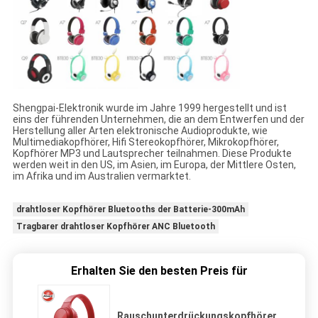
Shengpai-Elektronik wurde im Jahre 1999 hergestellt und ist
eins der führenden Unternehmen, die an dem Entwerfen und der
Herstellung aller Arten elektronische Audioprodukte, wie
Multimediakopfhörer, Hifi Stereokopfhörer, Mikrokopfhörer,
Kopfhörer MP3 und Lautsprecher teilnahmen. Diese Produkte
werden weit in den US, im Asien, im Europa, der Mittlere Osten,
im Afrika und im Australien vermarktet.
drahtloser Kopfhörer Bluetooths der Batterie-300mAh
Tragbarer drahtloser Kopfhörer ANC Bluetooth
Erhalten Sie den besten Preis für
Rauschunterdrückungskopfhörer,