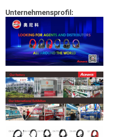
Unternehmensprofil: