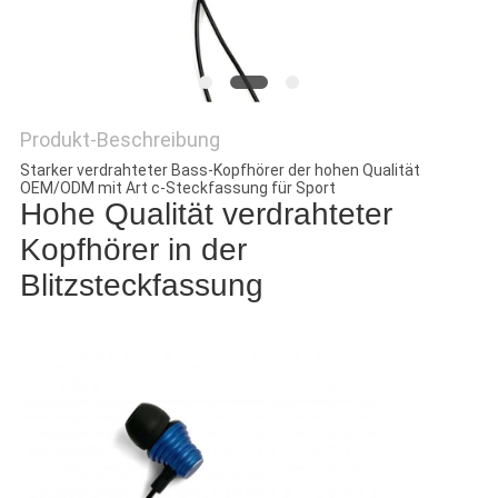
PRIVACY
POLICY
Produkt-Beschreibung
Starker verdrahteter Bass-Kopfhörer der hohen Qualität
OEM/ODM mit Art c-Steckfassung für Sport
Hohe Qualität verdrahteter
Kopfhörer in der
Blitzsteckfassung