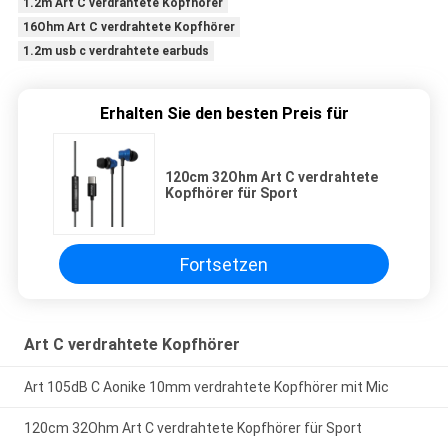
1.2m Art C verdrahtete Kopfhörer
16Ohm Art C verdrahtete Kopfhörer
1.2m usb c verdrahtete earbuds
Erhalten Sie den besten Preis für
120cm 32Ohm Art C verdrahtete
Kopfhörer für Sport
Fortsetzen
Art C verdrahtete Kopfhörer
Art 105dB C Aonike 10mm verdrahtete Kopfhörer mit Mic
120cm 32Ohm Art C verdrahtete Kopfhörer für Sport