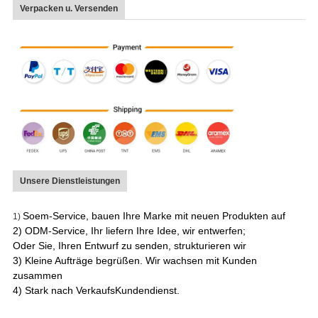
Verpacken u. Versenden
Unsere Dienstleistungen
Soem-Service, bauen Ihre Marke mit neuen Produkten auf
1)
2) ODM-Service, Ihr liefern Ihre Idee, wir entwerfen;
Oder Sie, Ihren Entwurf zu senden, strukturieren wir
3) Kleine Aufträge begrüßen. Wir wachsen mit Kunden
zusammen
4) Stark nach VerkaufsKundendienst.