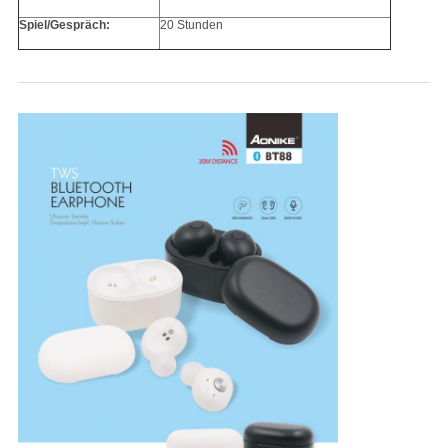
Spiel/Gespräch:
20 Stunden