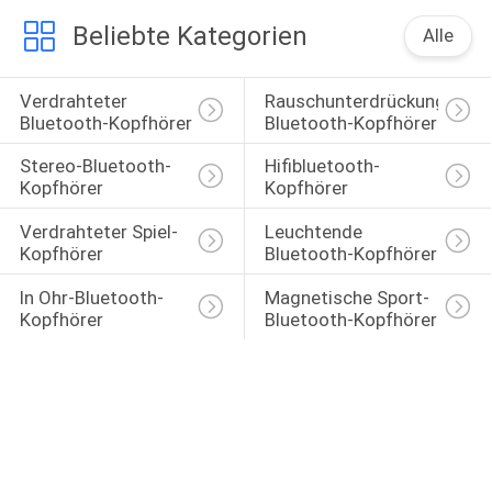
Beliebte Kategorien
Alle
Verdrahteter 
Rauschunterdrückungs-
Bluetooth-Kopfhörer
Bluetooth-Kopfhörer
Stereo-Bluetooth-
Hifibluetooth-
Kopfhörer
Kopfhörer
Verdrahteter Spiel-
Leuchtende 
Kopfhörer
Bluetooth-Kopfhörer
In Ohr-Bluetooth-
Magnetische Sport-
Kopfhörer
Bluetooth-Kopfhörer