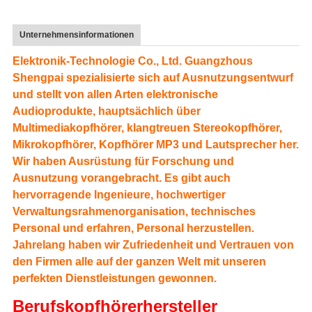
Unternehmensinformationen
Elektronik-Technologie Co., Ltd. Guangzhous
Shengpai spezialisierte sich auf Ausnutzungsentwurf
und stellt von allen Arten elektronische
Audioprodukte, hauptsächlich über
Multimediakopfhörer, klangtreuen Stereokopfhörer,
Mikrokopfhörer, Kopfhörer MP3 und Lautsprecher her.
Wir haben Ausrüstung für Forschung und
Ausnutzung vorangebracht. Es gibt auch
hervorragende Ingenieure, hochwertiger
Verwaltungsrahmenorganisation, technisches
Personal und erfahren, Personal herzustellen.
Jahrelang haben wir Zufriedenheit und Vertrauen von
den Firmen alle auf der ganzen Welt mit unseren
perfekten Dienstleistungen gewonnen.
Berufskopfhörerhersteller