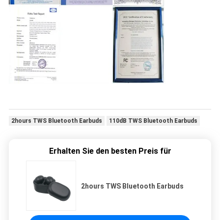
2hours TWS Bluetooth Earbuds
110dB TWS Bluetooth Earbuds
Erhalten Sie den besten Preis für
2hours TWS Bluetooth Earbuds