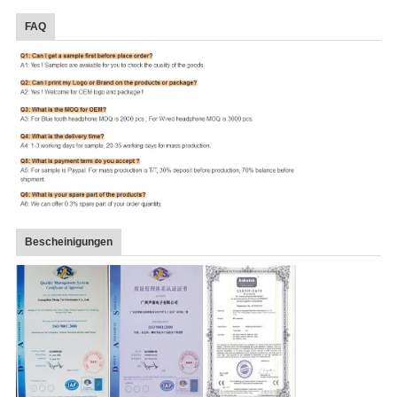
FAQ
Bescheinigungen