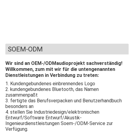
SOEM-ODM
Wir sind an OEM-/ODMaudioprojekt sachverständig!
Willkommen, zum mit wir für die untengenannten
Dienstleistungen in Verbindung zu treten:
1. Kundengebundenes einbrennendes Logo
2. kundengebundenes Bluetooth, das Namen
zusammenpaßt
3. fertigte das Berufsverpacken und Benutzerhandbuch
besonders an
4. stellen Sie Industriedesign/elektronischen
Entwurf/Software Entwurf/Akustik-
Ingenieurdienstleistungen Soem-/ODM-Service zur
Verfügung.