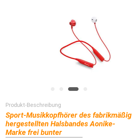
PRIVACY
POLICY
Produkt-Beschreibung
Sport-Musikkopfhörer des fabrikmäßig
hergestellten Halsbandes Aonike-
Marke frei bunter