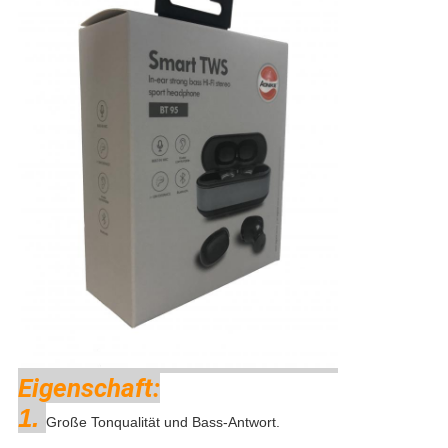
Eigenschaft:
1.
Große Tonqualität und Bass-Antwort.