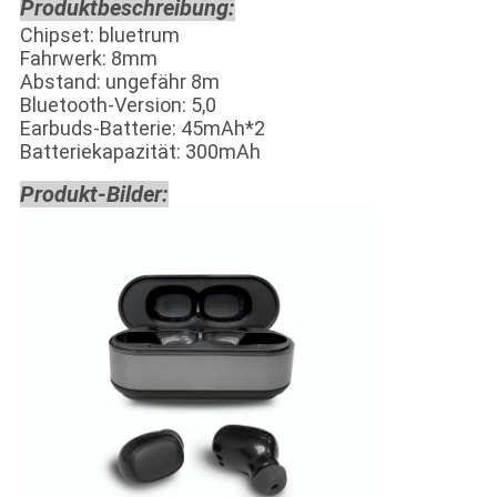
Produktbeschreibung:
Chipset: bluetrum
Fahrwerk: 8mm
Abstand: ungefähr 8m
Bluetooth-Version: 5,0
Earbuds-Batterie: 45mAh*2
Batteriekapazität: 300mAh
Produkt-Bilder: