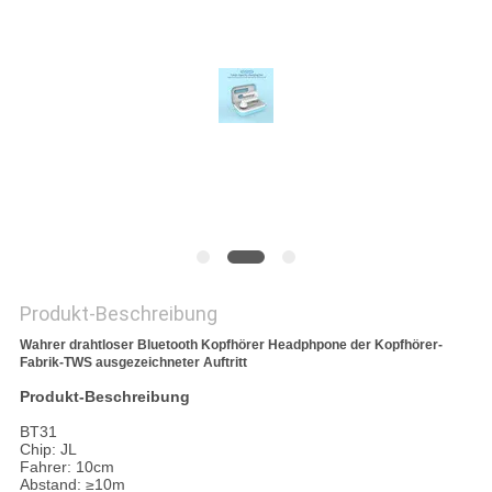
PRIVACY
POLICY
Produkt-Beschreibung
Wahrer drahtloser Bluetooth Kopfhörer Headphpone der Kopfhörer-
Fabrik-TWS ausgezeichneter Auftritt
Produkt-Beschreibung
BT31
Chip: JL
Fahrer: 10cm
Abstand: ≥10m