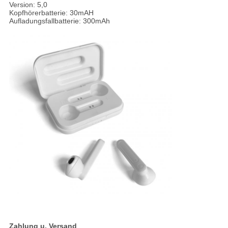
Version: 5,0
Kopfhörerbatterie: 30mAH
Aufladungsfallbatterie: 300mAh
Zahlung u. Versand