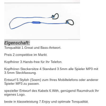
Eigenschaft:
Tonqualität 1.Great und Bass-Antwort.
Preis 2.competitive im Markt.
Kopfhörer 3.Hands-free für Ihr Telefon.
Kopfhörer-Steckersitze 4.Standard 3.5mm alle Spieler MP3 mit
3.5mm Steckfassung.
Entwurf 5.Stylish (Soem) zum Ihres Mobiltelefons oder anderer
Spieler MP3 zu passen.
spezieller Entwurf des Kabels 6.With, genügend Raumdruck Ihr
eigenes Logo.
beste in klasseleistung 7.Enjoy und optimale Tonqualität.