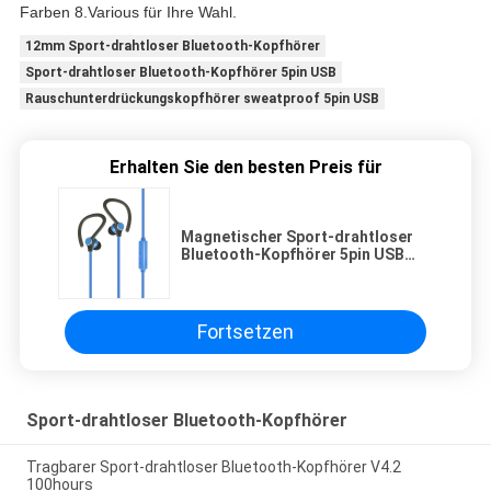
Farben 8.Various für Ihre Wahl.
12mm Sport-drahtloser Bluetooth-Kopfhörer
Sport-drahtloser Bluetooth-Kopfhörer 5pin USB
Rauschunterdrückungskopfhörer sweatproof 5pin USB
Erhalten Sie den besten Preis für
Magnetischer Sport-drahtloser
Bluetooth-Kopfhörer 5pin USB
12mm
Fortsetzen
Sport-drahtloser Bluetooth-Kopfhörer
Tragbarer Sport-drahtloser Bluetooth-Kopfhörer V4.2
100hours