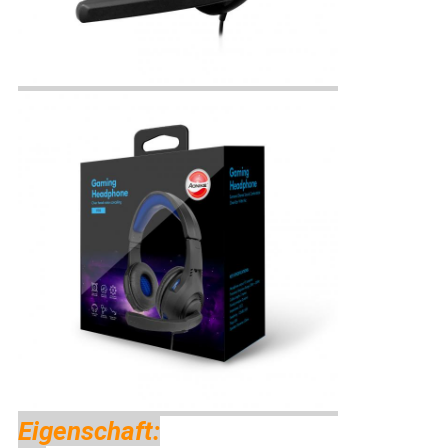
Eigenschaft: