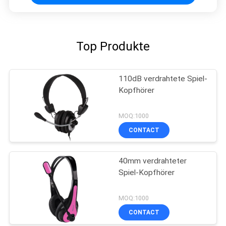
Top Produkte
110dB verdrahtete Spiel-
Kopfhörer
MOQ:1000
CONTACT
40mm verdrahteter
Spiel-Kopfhörer
MOQ:1000
CONTACT