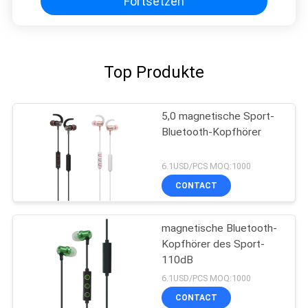
Fortsetzen
Top Produkte
5,0 magnetische Sport-
Bluetooth-Kopfhörer
6.1USD/PCS MOQ:1000
CONTACT
magnetische Bluetooth-
Kopfhörer des Sport-
110dB
6.1USD/PCS MOQ:1000
CONTACT