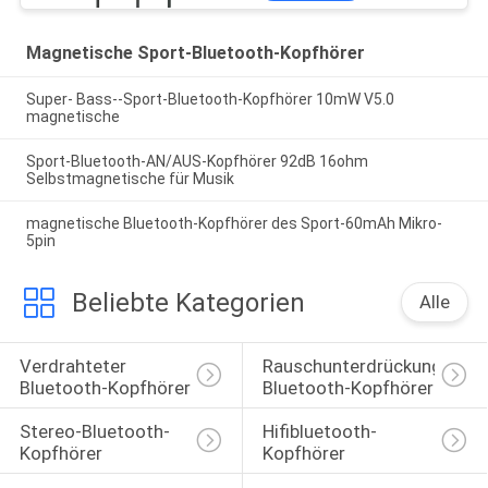
Magnetische Sport-Bluetooth-Kopfhörer
Super- Bass--Sport-Bluetooth-Kopfhörer 10mW V5.0
magnetische
Sport-Bluetooth-AN/AUS-Kopfhörer 92dB 16ohm
Selbstmagnetische für Musik
magnetische Bluetooth-Kopfhörer des Sport-60mAh Mikro-
5pin
Beliebte Kategorien
Alle
Verdrahteter 
Rauschunterdrückungs-
Bluetooth-Kopfhörer
Bluetooth-Kopfhörer
Stereo-Bluetooth-
Hifibluetooth-
Kopfhörer
Kopfhörer