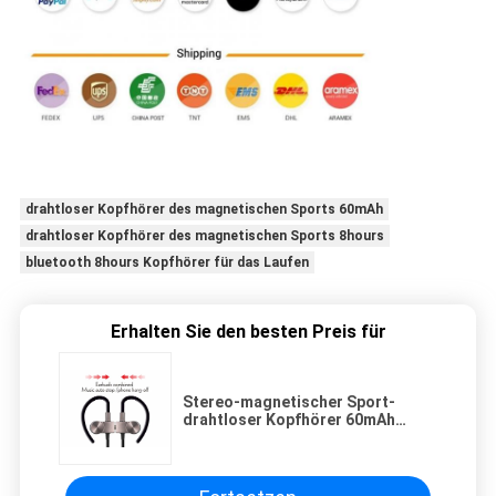
drahtloser Kopfhörer des magnetischen Sports 60mAh
drahtloser Kopfhörer des magnetischen Sports 8hours
bluetooth 8hours Kopfhörer für das Laufen
Erhalten Sie den besten Preis für
Stereo-magnetischer Sport-
drahtloser Kopfhörer 60mAh
8hours