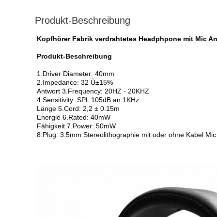
Produkt-Beschreibung
Kopfhörer Fabrik verdrahtetes Headphpone mit Mic An
Produkt-Beschreibung
1.Driver Diameter: 40mm
2.Impedance: 32 Ù±15%
Antwort 3.Frequency: 20HZ - 20KHZ
4.Sensitivity: SPL 105dB an 1KHz
Länge 5.Cord: 2,2 ± 0.15m
Energie 6.Rated: 40mW
Fähigkeit 7.Power: 50mW
8.Plug: 3.5mm Stereolithographie mit oder ohne Kabel Mic