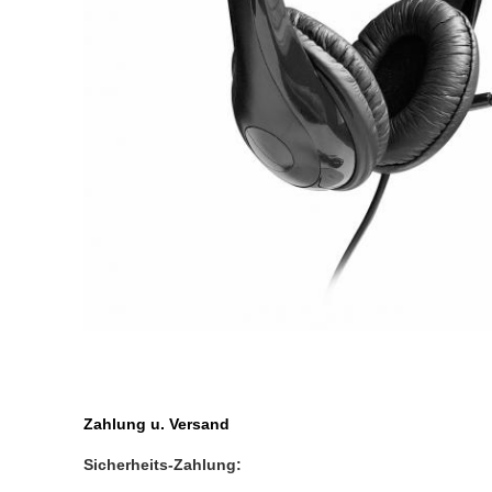
Zahlung u. Versand
Sicherheits-Zahlung: