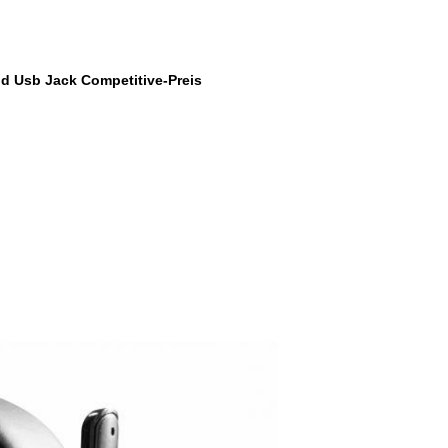
d Usb Jack Competitive-Preis