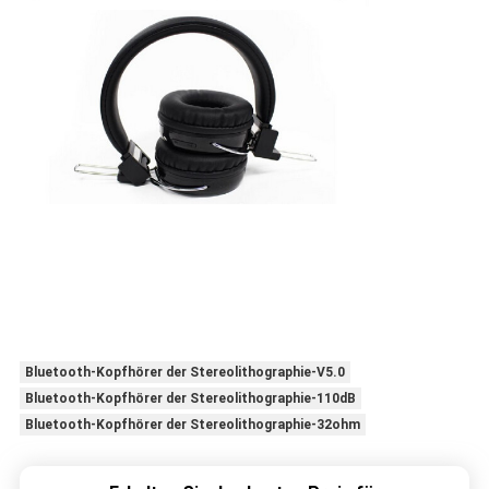
Bluetooth-Kopfhörer der Stereolithographie-V5.0
Bluetooth-Kopfhörer der Stereolithographie-110dB
Bluetooth-Kopfhörer der Stereolithographie-32ohm