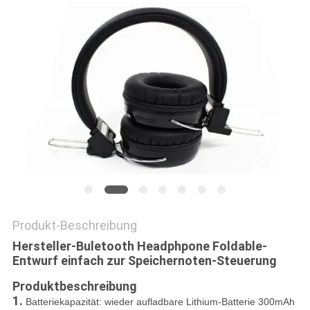
PRIVACY
POLICY
Produkt-Beschreibung
Hersteller-Buletooth Headphpone Foldable-
Entwurf einfach zur Speichernoten-Steuerung
Produktbeschreibung
1.
Batteriekapazität: wieder aufladbare
Lithium-Batterie 300mAh