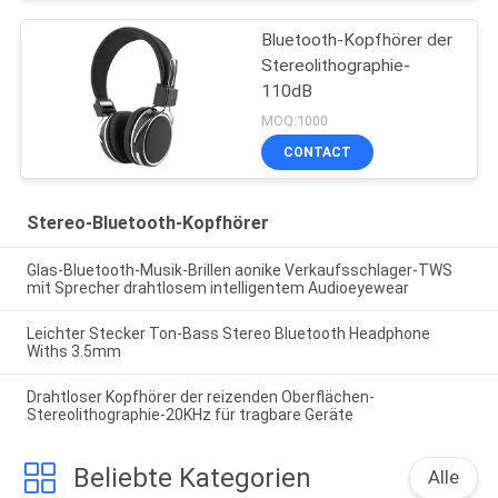
Bluetooth-Kopfhörer der
Stereolithographie-
110dB
MOQ:1000
CONTACT
Stereo-Bluetooth-Kopfhörer
Glas-Bluetooth-Musik-Brillen aonike Verkaufsschlager-TWS
mit Sprecher drahtlosem intelligentem Audioeyewear
Leichter Stecker Ton-Bass Stereo Bluetooth Headphone
Withs 3.5mm
Drahtloser Kopfhörer der reizenden Oberflächen-
Stereolithographie-20KHz für tragbare Geräte
Beliebte Kategorien
Alle