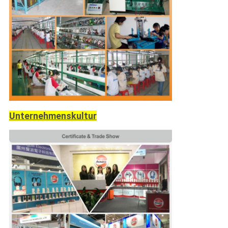
Unternehmenskultur