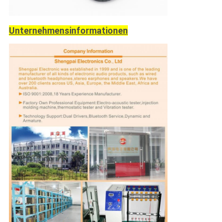
Unternehmensinformationen