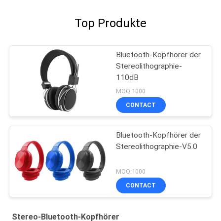
Top Produkte
Bluetooth-Kopfhörer der
Stereolithographie-
110dB
MOQ:1000
CONTACT
Bluetooth-Kopfhörer der
Stereolithographie-V5.0
MOQ:1000
CONTACT
Stereo-Bluetooth-Kopfhörer