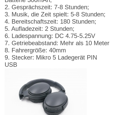
2. Gesprächszeit: 7-8 Stunden;
3. Musik, die Zeit spielt: 5-8 Stunden;
4. Bereitschaftszeit: 180 Stunden;
5. Aufladezeit: 2 Stunden;
6. Ladespannung: DC 4.75-5.25V
7. Getriebeabstand: Mehr als 10 Meter
8. Fahrergröße: 40mm
9. Stecker: Mikro 5 Ladegerät PIN
USB