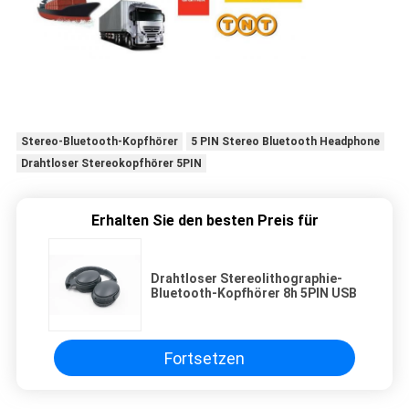
Stereo-Bluetooth-Kopfhörer
5 PIN Stereo Bluetooth Headphone
Drahtloser Stereokopfhörer 5PIN
Erhalten Sie den besten Preis für
Drahtloser Stereolithographie-
Bluetooth-Kopfhörer 8h 5PIN USB
Fortsetzen