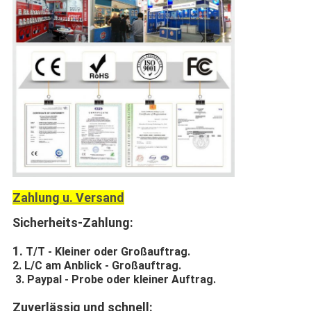
Zahlung u. Versand
Sicherheits-Zahlung:
1.
T/T - Kleiner oder Großauftrag.
2. L/C am Anblick - Großauftrag.
3. Paypal - Probe oder kleiner Auftrag.
Zuverlässig und schnell: