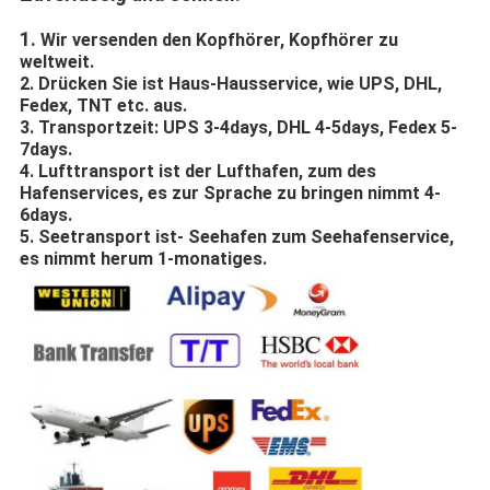
1.
Wir versenden den Kopfhörer, Kopfhörer zu
weltweit.
2. Drücken Sie ist Haus-Hausservice, wie UPS, DHL,
Fedex, TNT etc. aus.
3. Transportzeit: UPS 3-4days, DHL 4-5days, Fedex 5-
7days.
4. Lufttransport ist der Lufthafen, zum des
Hafenservices, es zur Sprache zu bringen nimmt 4-
6days.
5. Seetransport ist- Seehafen zum Seehafenservice,
es nimmt herum 1-monatiges.