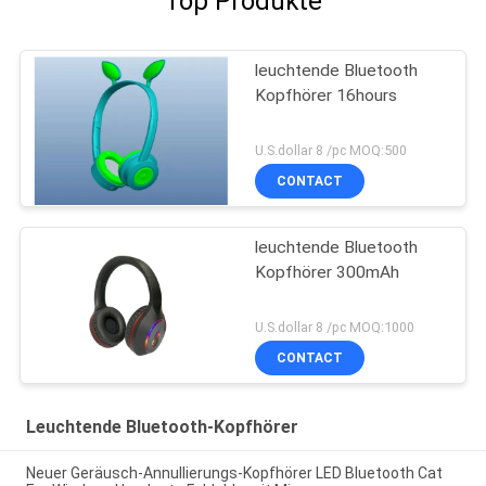
Top Produkte
leuchtende Bluetooth
Kopfhörer 16hours
U.S.dollar 8 /pc MOQ:500
CONTACT
leuchtende Bluetooth
Kopfhörer 300mAh
U.S.dollar 8 /pc MOQ:1000
CONTACT
Leuchtende Bluetooth-Kopfhörer
Neuer Geräusch-Annullierungs-Kopfhörer LED Bluetooth Cat