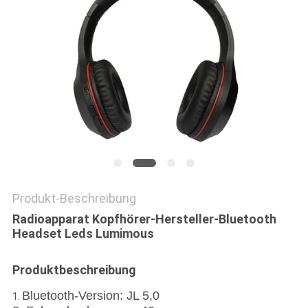
PRIVACY
POLICY
Produkt-Beschreibung
Radioapparat Kopfhörer-Hersteller-Bluetooth
Headset Leds Lumimous
Produktbeschreibung
Bluetooth-Version: JL 5,0
1.