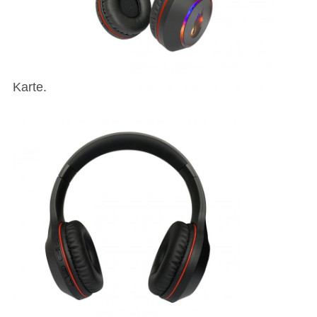
Karte.