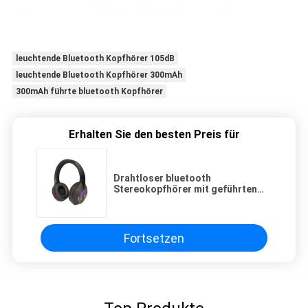
leuchtende Bluetooth Kopfhörer 105dB
leuchtende Bluetooth Kopfhörer 300mAh
300mAh führte bluetooth Kopfhörer
Erhalten Sie den besten Preis für
Drahtloser bluetooth
Stereokopfhörer mit geführten
hellen bluetooth Kopfhörern mit
mic
Fortsetzen